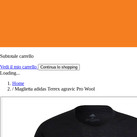
Subtotale carrello
Vedi il mio carrello
Continua lo shopping
Loading...
Home
/
Maglietta adidas Terrex agravic Pro Wool