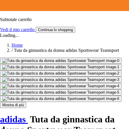
Subtotale carrello
Vedi il mio carrello
Continua lo shopping
Loading...
Home
/
Tuta da ginnastica da donna adidas Sportswear Teamsport
Mostra di più
adidas
Tuta da ginnastica da