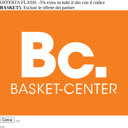
OFFERTA FLASH: -5% extra su tutto il sito con il codice
BASKET5
. Escluse le offerte dei partner
Cerca