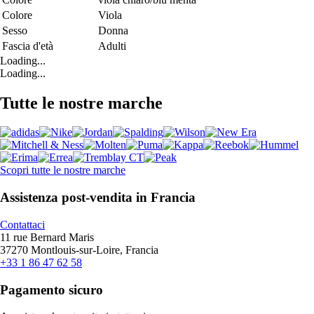
Colore
Viola
Sesso
Donna
Fascia d'età
Adulti
Loading...
Loading...
Tutte le nostre marche
Scopri tutte le nostre marche
Assistenza post-vendita in Francia
Contattaci
11 rue Bernard Maris
37270 Montlouis-sur-Loire, Francia
+33 1 86 47 62 58
Pagamento sicuro