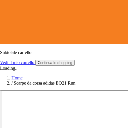
Subtotale carrello
Vedi il mio carrello
Continua lo shopping
Loading...
Home
/
Scarpe da corsa adidas EQ21 Run