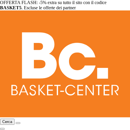
OFFERTA FLASH: -5% extra su tutto il sito con il codice
BASKET5
. Escluse le offerte dei partner
Cerca