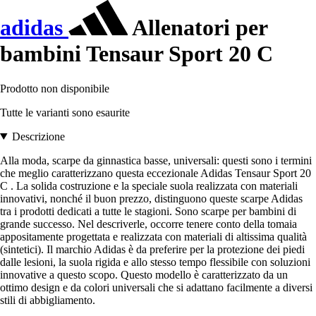
adidas
Allenatori per
bambini Tensaur Sport 20 C
Prodotto non disponibile
Tutte le varianti sono esaurite
Descrizione
Alla moda, scarpe da ginnastica basse, universali: questi sono i termini
che meglio caratterizzano questa eccezionale Adidas Tensaur Sport 20
C . La solida costruzione e la speciale suola realizzata con materiali
innovativi, nonché il buon prezzo, distinguono queste scarpe Adidas
tra i prodotti dedicati a tutte le stagioni. Sono scarpe per bambini di
grande successo. Nel descriverle, occorre tenere conto della tomaia
appositamente progettata e realizzata con materiali di altissima qualità
(sintetici). Il marchio Adidas è da preferire per la protezione dei piedi
dalle lesioni, la suola rigida e allo stesso tempo flessibile con soluzioni
innovative a questo scopo. Questo modello è caratterizzato da un
ottimo design e da colori universali che si adattano facilmente a diversi
stili di abbigliamento.