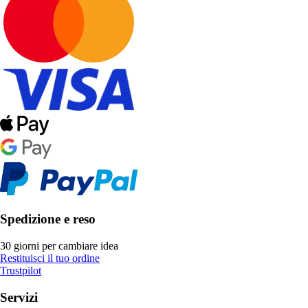
Spedizione e reso
30 giorni per cambiare idea
Restituisci il tuo ordine
Trustpilot
Servizi