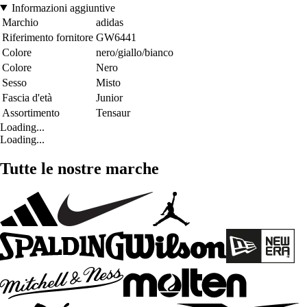
Informazioni aggiuntive
Marchio
adidas
Riferimento fornitore
GW6441
Colore
nero/giallo/bianco
Colore
Nero
Sesso
Misto
Fascia d'età
Junior
Assortimento
Tensaur
Loading...
Loading...
Tutte le nostre marche