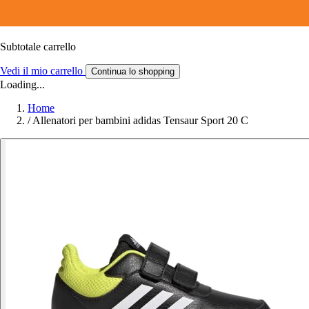
Subtotale carrello
Vedi il mio carrello
Continua lo shopping
Loading...
Home
/
Allenatori per bambini adidas Tensaur Sport 20 C