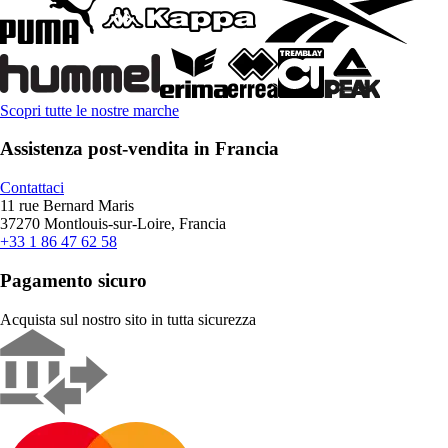
Scopri tutte le nostre marche
Assistenza post-vendita in Francia
Contattaci
11 rue Bernard Maris
37270 Montlouis-sur-Loire, Francia
+33 1 86 47 62 58
Pagamento sicuro
Acquista sul nostro sito in tutta sicurezza