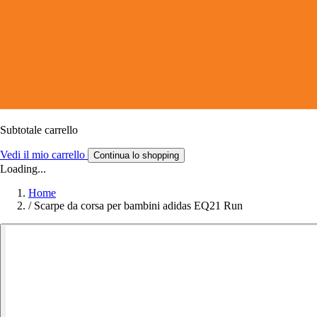
Subtotale carrello
Vedi il mio carrello
Continua lo shopping
Loading...
Home
/
Scarpe da corsa per bambini adidas EQ21 Run