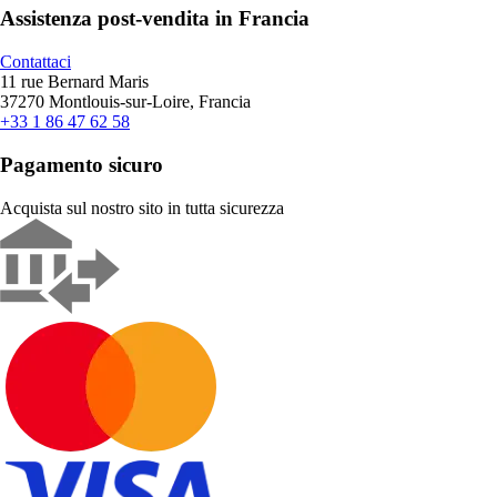
Assistenza post-vendita in Francia
Contattaci
11 rue Bernard Maris
37270 Montlouis-sur-Loire, Francia
+33 1 86 47 62 58
Pagamento sicuro
Acquista sul nostro sito in tutta sicurezza