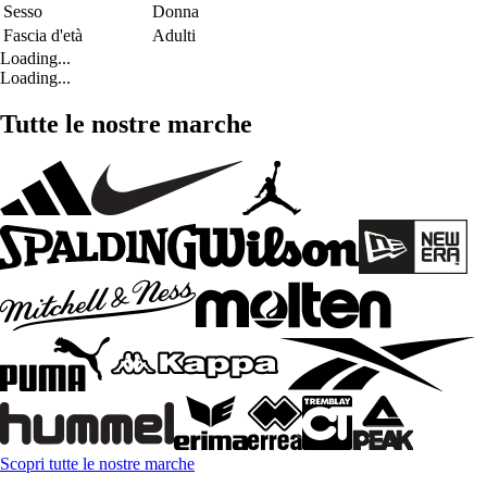
Sesso
Donna
Fascia d'età
Adulti
Loading...
Loading...
Tutte le nostre marche
Scopri tutte le nostre marche