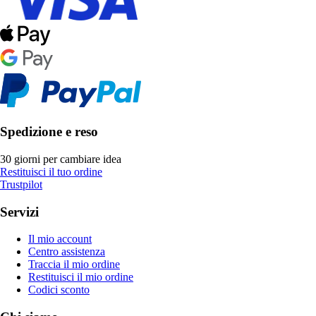
Spedizione e reso
30 giorni per cambiare idea
Restituisci il tuo ordine
Trustpilot
Servizi
Il mio account
Centro assistenza
Traccia il mio ordine
Restituisci il mio ordine
Codici sconto