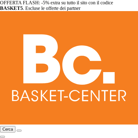
OFFERTA FLASH: -5% extra su tutto il sito con il codice
BASKET5
. Escluse le offerte dei partner
Cerca