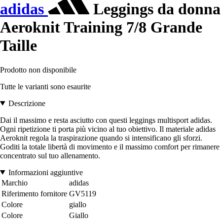
adidas
Leggings da donna
Aeroknit Training 7/8 Grande
Taille
Prodotto non disponibile
Tutte le varianti sono esaurite
Descrizione
Dai il massimo e resta asciutto con questi leggings multisport adidas.
Ogni ripetizione ti porta più vicino al tuo obiettivo. Il materiale adidas
Aeroknit regola la traspirazione quando si intensificano gli sforzi.
Goditi la totale libertà di movimento e il massimo comfort per rimanere
concentrato sul tuo allenamento.
Informazioni aggiuntive
Marchio
adidas
Riferimento fornitore
GV5119
Colore
giallo
Colore
Giallo