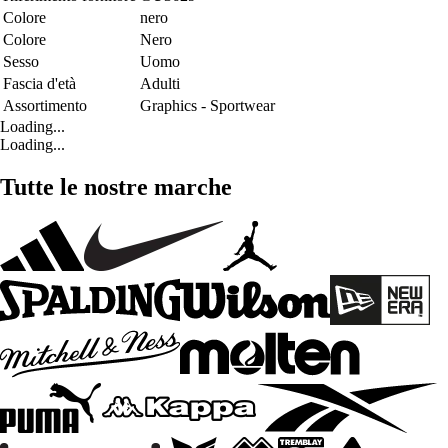
Colore
nero
Colore
Nero
Sesso
Uomo
Fascia d'età
Adulti
Assortimento
Graphics - Sportwear
Loading...
Loading...
Tutte le nostre marche