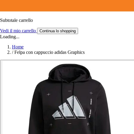
Subtotale carrello
Vedi il mio carrello
Continua lo shopping
Loading...
Home
/
Felpa con cappuccio adidas Graphics