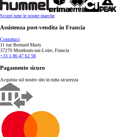
Scopri tutte le nostre marche
Assistenza post-vendita in Francia
Contattaci
11 rue Bernard Maris
37270 Montlouis-sur-Loire, Francia
+33 1 86 47 62 58
Pagamento sicuro
Acquista sul nostro sito in tutta sicurezza