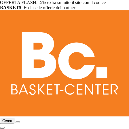
OFFERTA FLASH: -5% extra su tutto il sito con il codice
BASKET5
. Escluse le offerte dei partner
Cerca