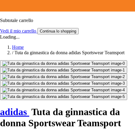
Subtotale carrello
Vedi il mio carrello
Continua lo shopping
Loading...
Home
/
Tuta da ginnastica da donna adidas Sportswear Teamsport
adidas
Tuta da ginnastica da
donna Sportswear Teamsport