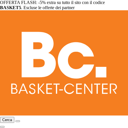
OFFERTA FLASH: -5% extra su tutto il sito con il codice
BASKET5
. Escluse le offerte dei partner
Cerca