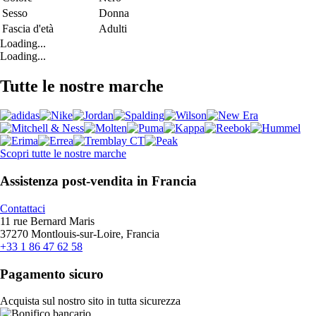
Sesso
Donna
Fascia d'età
Adulti
Loading...
Loading...
Tutte le nostre marche
Scopri tutte le nostre marche
Assistenza post-vendita in Francia
Contattaci
11 rue Bernard Maris
37270 Montlouis-sur-Loire, Francia
+33 1 86 47 62 58
Pagamento sicuro
Acquista sul nostro sito in tutta sicurezza