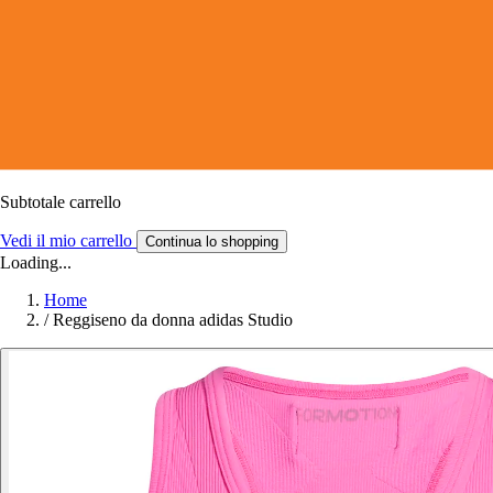
Subtotale carrello
Vedi il mio carrello
Continua lo shopping
Loading...
Home
/
Reggiseno da donna adidas Studio