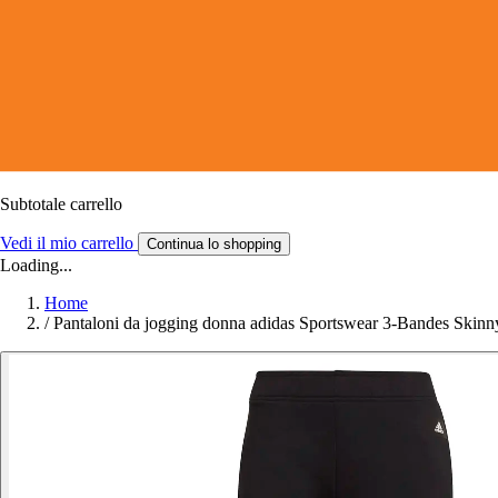
Subtotale carrello
Vedi il mio carrello
Continua lo shopping
Loading...
Home
/
Pantaloni da jogging donna adidas Sportswear 3-Bandes Skinn