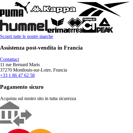
Scopri tutte le nostre marche
Assistenza post-vendita in Francia
Contattaci
11 rue Bernard Maris
37270 Montlouis-sur-Loire, Francia
+33 1 86 47 62 58
Pagamento sicuro
Acquista sul nostro sito in tutta sicurezza