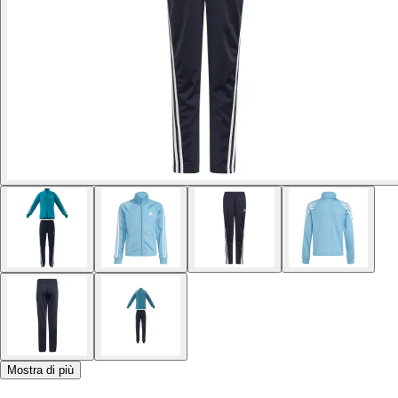
Mostra di più