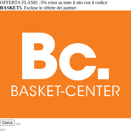
OFFERTA FLASH: -5% extra su tutto il sito con il codice
BASKET5
. Escluse le offerte dei partner
Cerca