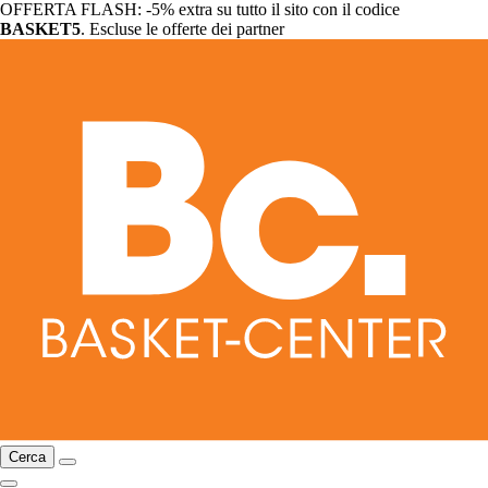
OFFERTA FLASH: -5% extra su tutto il sito con il codice
BASKET5
. Escluse le offerte dei partner
Cerca