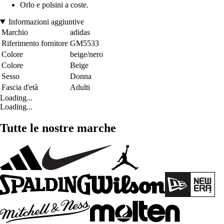
Orlo e polsini a coste.
Informazioni aggiuntive
Marchio
adidas
Riferimento fornitore
GM5533
Colore
beige/nero
Colore
Beige
Sesso
Donna
Fascia d'età
Adulti
Loading...
Loading...
Tutte le nostre marche