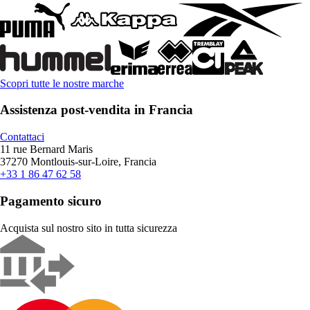
Scopri tutte le nostre marche
Assistenza post-vendita in Francia
Contattaci
11 rue Bernard Maris
37270 Montlouis-sur-Loire, Francia
+33 1 86 47 62 58
Pagamento sicuro
Acquista sul nostro sito in tutta sicurezza