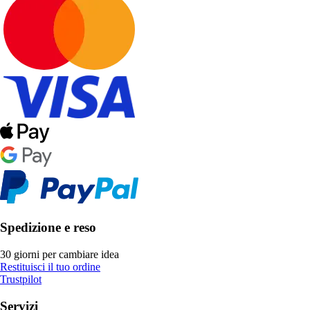
Spedizione e reso
30 giorni per cambiare idea
Restituisci il tuo ordine
Trustpilot
Servizi