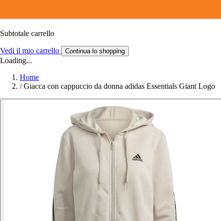
Subtotale carrello
Vedi il mio carrello
Continua lo shopping
Loading...
Home
/
Giacca con cappuccio da donna adidas Essentials Giant Logo