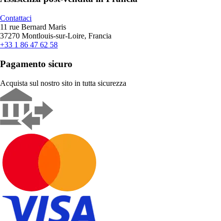
Contattaci
11 rue Bernard Maris
37270 Montlouis-sur-Loire, Francia
+33 1 86 47 62 58
Pagamento sicuro
Acquista sul nostro sito in tutta sicurezza