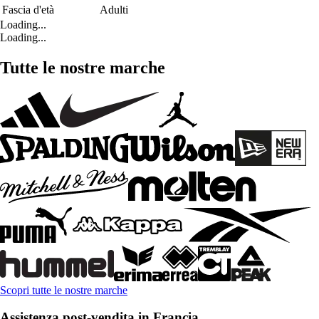
Fascia d'età
Adulti
Loading...
Loading...
Tutte le nostre marche
Scopri tutte le nostre marche
Assistenza post-vendita in Francia