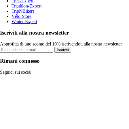
Trek-Expert
Triathlon-Expert
TripNBikers
Vélo-Store
Winter-Expert
Iscriviti alla nostra newsletter
Approfitta di uno sconto del 10% iscrivendoti alla nostra newsletter
Iscriviti
Rimani connesso
Seguici sui social