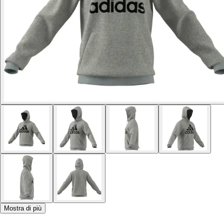
Mostra di più