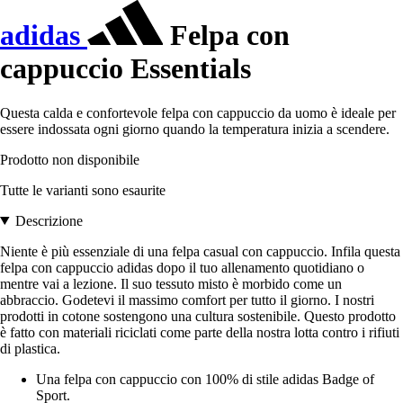
adidas
Felpa con
cappuccio Essentials
Questa calda e confortevole felpa con cappuccio da uomo è ideale per
essere indossata ogni giorno quando la temperatura inizia a scendere.
Prodotto non disponibile
Tutte le varianti sono esaurite
Descrizione
Niente è più essenziale di una felpa casual con cappuccio. Infila questa
felpa con cappuccio adidas dopo il tuo allenamento quotidiano o
mentre vai a lezione. Il suo tessuto misto è morbido come un
abbraccio. Godetevi il massimo comfort per tutto il giorno. I nostri
prodotti in cotone sostengono una cultura sostenibile. Questo prodotto
è fatto con materiali riciclati come parte della nostra lotta contro i rifiuti
di plastica.
Una felpa con cappuccio con 100% di stile adidas Badge of
Sport.