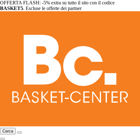
OFFERTA FLASH: -5% extra su tutto il sito con il codice
BASKET5
. Escluse le offerte dei partner
Cerca