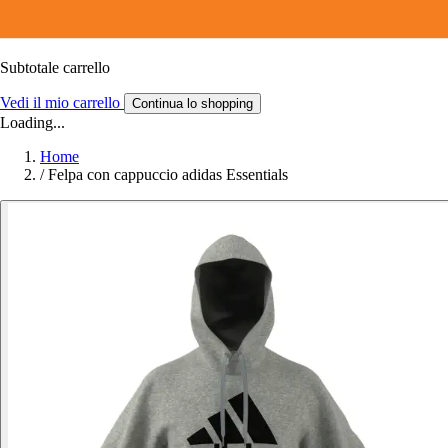
Subtotale carrello
Vedi il mio carrello
Continua lo shopping
Loading...
Home
/
Felpa con cappuccio adidas Essentials