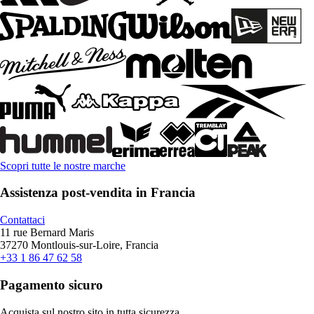
Scopri tutte le nostre marche
Assistenza post-vendita in Francia
Contattaci
11 rue Bernard Maris
37270 Montlouis-sur-Loire, Francia
+33 1 86 47 62 58
Pagamento sicuro
Acquista sul nostro sito in tutta sicurezza