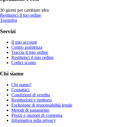
30 giorni per cambiare idea
Restituisci il tuo ordine
Trustpilot
Servizi
Il mio account
Centro assistenza
Traccia il mio ordine
Restituisci il mio ordine
Codici sconto
Chi siamo
Chi siamo?
Contattaci
Condizioni di vendita
Restituzioni e rimborsi
Esclusione di responsabilità legale
Metodi di pagamento
Prezzi e opzioni di consegna
Informativa sulla privacy