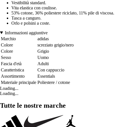
Vestibilità standard.
Vita elastica con coulisse.
53% cotone, 36% poliestere riciclato, 11% pile di viscosa.
Tasca a canguro.
Orlo e polsini a coste.
Informazioni aggiuntive
Marchio
adidas
Colore
screziato grigio/nero
Colore
Grigio
Sesso
Uomo
Fascia d'età
Adulti
Caratteristica
Con cappuccio
Assortimento
Essentials
Materiale principale
Poliestere / cotone
Loading...
Loading...
Tutte le nostre marche