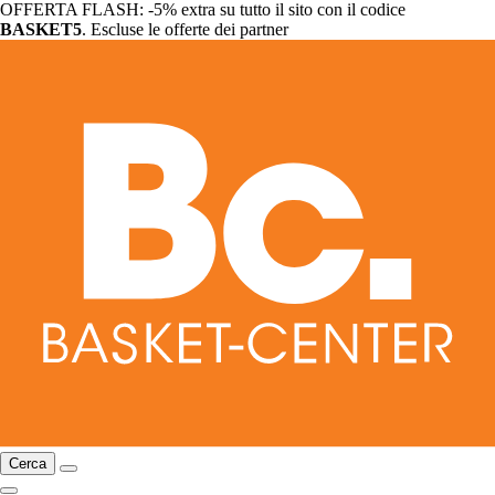
OFFERTA FLASH: -5% extra su tutto il sito con il codice
BASKET5
. Escluse le offerte dei partner
Cerca