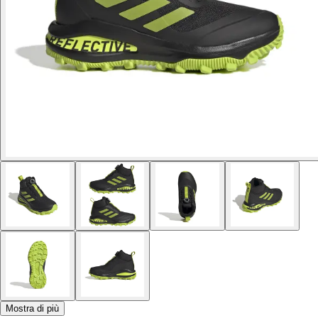
Mostra di più