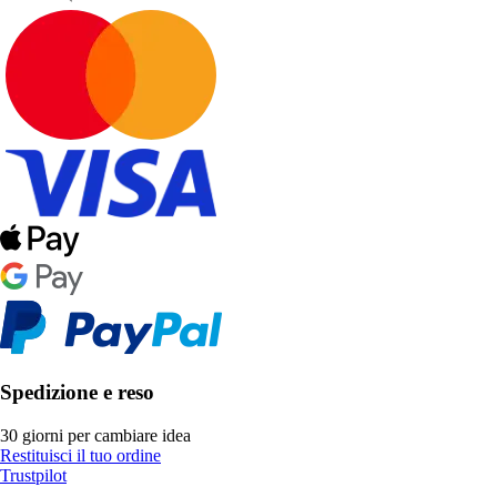
Spedizione e reso
30 giorni per cambiare idea
Restituisci il tuo ordine
Trustpilot