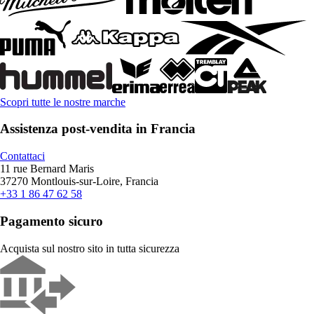
Scopri tutte le nostre marche
Assistenza post-vendita in Francia
Contattaci
11 rue Bernard Maris
37270 Montlouis-sur-Loire, Francia
+33 1 86 47 62 58
Pagamento sicuro
Acquista sul nostro sito in tutta sicurezza