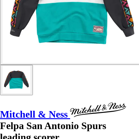
Mitchell & Ness
Felpa San Antonio Spurs
leading scorer