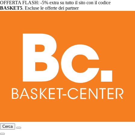
OFFERTA FLASH: -5% extra su tutto il sito con il codice
BASKET5
. Escluse le offerte dei partner
Cerca