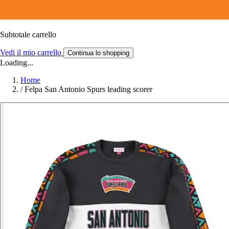
Subtotale carrello
Vedi il mio carrello
Continua lo shopping
Loading...
Home
/
Felpa San Antonio Spurs leading scorer