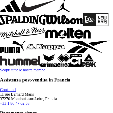
Scopri tutte le nostre marche
Assistenza post-vendita in Francia
Contattaci
11 rue Bernard Maris
37270 Montlouis-sur-Loire, Francia
+33 1 86 47 62 58
Pagamento sicuro