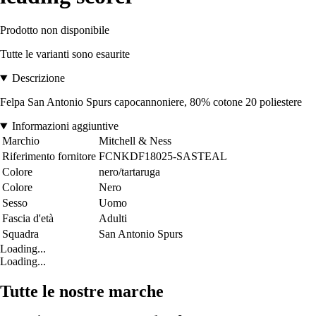
Prodotto non disponibile
Tutte le varianti sono esaurite
Descrizione
Felpa San Antonio Spurs capocannoniere, 80% cotone 20 poliestere
Informazioni aggiuntive
Marchio
Mitchell & Ness
Riferimento fornitore
FCNKDF18025-SASTEAL
Colore
nero/tartaruga
Colore
Nero
Sesso
Uomo
Fascia d'età
Adulti
Squadra
San Antonio Spurs
Loading...
Loading...
Tutte le nostre marche