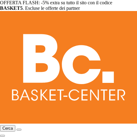
OFFERTA FLASH: -5% extra su tutto il sito con il codice
BASKET5
. Escluse le offerte dei partner
Cerca