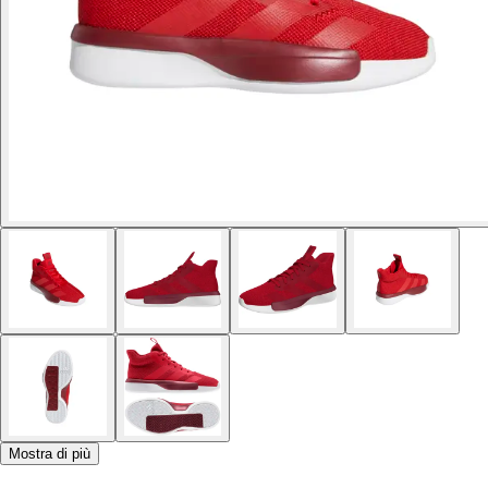
Mostra di più