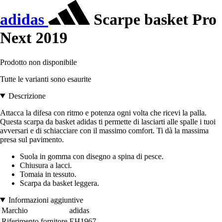
adidas
Scarpe basket Pro
Next 2019
Prodotto non disponibile
Tutte le varianti sono esaurite
Descrizione
Attacca la difesa con ritmo e potenza ogni volta che ricevi la palla.
Questa scarpa da basket adidas ti permette di lasciarti alle spalle i tuoi
avversari e di schiacciare con il massimo comfort. Ti dà la massima
presa sul pavimento.
Suola in gomma con disegno a spina di pesce.
Chiusura a lacci.
Tomaia in tessuto.
Scarpa da basket leggera.
Informazioni aggiuntive
Marchio
adidas
Riferimento fornitore
EH1967