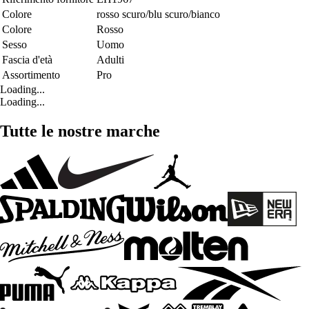
Colore
rosso scuro/blu scuro/bianco
Colore
Rosso
Sesso
Uomo
Fascia d'età
Adulti
Assortimento
Pro
Loading...
Loading...
Tutte le nostre marche