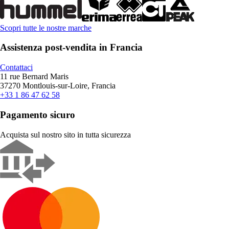
Scopri tutte le nostre marche
Assistenza post-vendita in Francia
Contattaci
11 rue Bernard Maris
37270 Montlouis-sur-Loire, Francia
+33 1 86 47 62 58
Pagamento sicuro
Acquista sul nostro sito in tutta sicurezza