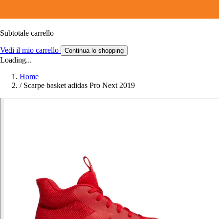
Subtotale carrello
Vedi il mio carrello
Continua lo shopping
Loading...
Home
/
Scarpe basket adidas Pro Next 2019