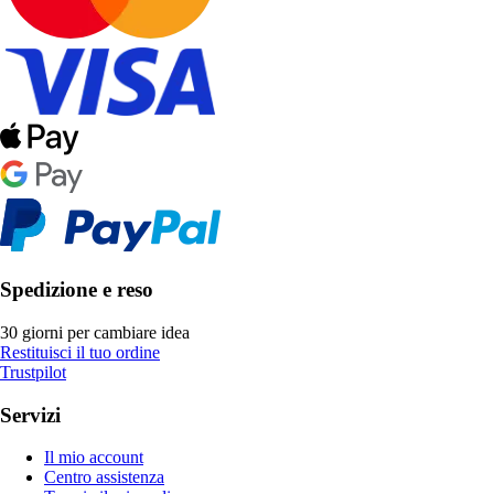
Spedizione e reso
30 giorni per cambiare idea
Restituisci il tuo ordine
Trustpilot
Servizi
Il mio account
Centro assistenza