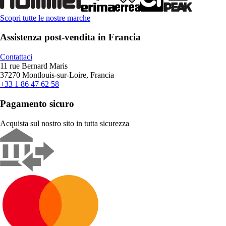
Scopri tutte le nostre marche
Assistenza post-vendita in Francia
Contattaci
11 rue Bernard Maris
37270 Montlouis-sur-Loire, Francia
+33 1 86 47 62 58
Pagamento sicuro
Acquista sul nostro sito in tutta sicurezza