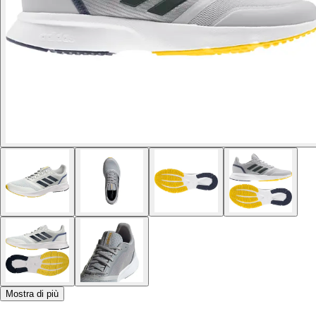
Mostra di più