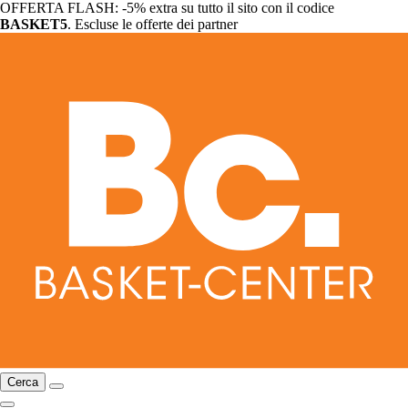
OFFERTA FLASH: -5% extra su tutto il sito con il codice
BASKET5
. Escluse le offerte dei partner
Cerca