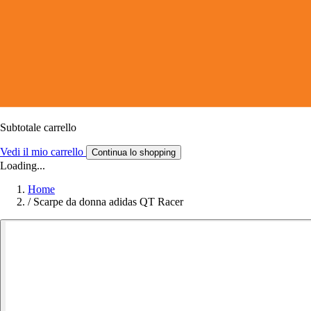
Subtotale carrello
Vedi il mio carrello
Continua lo shopping
Loading...
Home
/
Scarpe da donna adidas QT Racer