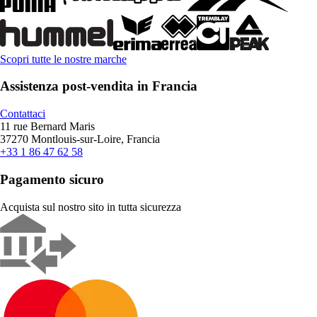
Scopri tutte le nostre marche
Assistenza post-vendita in Francia
Contattaci
11 rue Bernard Maris
37270 Montlouis-sur-Loire, Francia
+33 1 86 47 62 58
Pagamento sicuro
Acquista sul nostro sito in tutta sicurezza