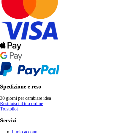
Spedizione e reso
30 giorni per cambiare idea
Restituisci il tuo ordine
Trustpilot
Servizi
Il mio account