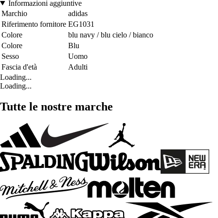
Informazioni aggiuntive
Marchio
adidas
Riferimento fornitore
EG1031
Colore
blu navy / blu cielo / bianco
Colore
Blu
Sesso
Uomo
Fascia d'età
Adulti
Loading...
Loading...
Tutte le nostre marche