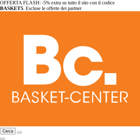
OFFERTA FLASH: -5% extra su tutto il sito con il codice
BASKET5
. Escluse le offerte dei partner
Cerca