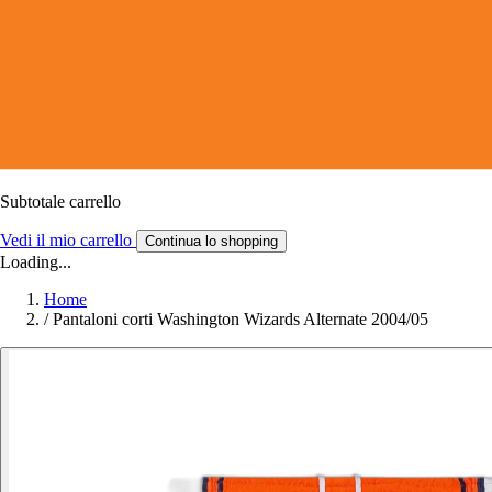
Subtotale carrello
Vedi il mio carrello
Continua lo shopping
Loading...
Home
/
Pantaloni corti Washington Wizards Alternate 2004/05