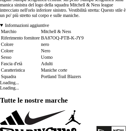
manica sinistra del logo della squadra Mitchell & Ness league
intrecciato nell'orlo inferiore sinistro. Vestibilità stretta: Questo stile è
un po' più stretto sul corpo e sulle maniche.
Informazioni aggiuntive
Marchio
Mitchell & Ness
Riferimento fornitore
BA87OQ-PTB-K-JY9
Colore
nero
Colore
Nero
Sesso
Uomo
Fascia d'età
Adulti
Caratteristica
Maniche corte
Squadra
Portland Trail Blazers
Loading...
Loading...
Tutte le nostre marche