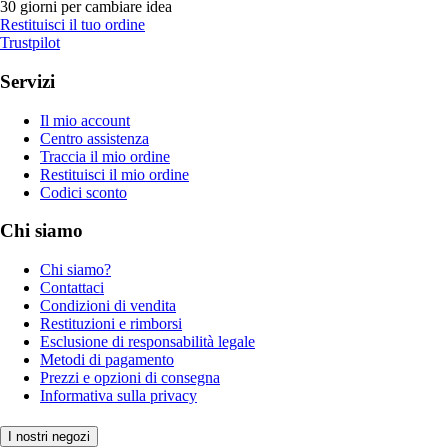
30 giorni per cambiare idea
Restituisci il tuo ordine
Trustpilot
Servizi
Il mio account
Centro assistenza
Traccia il mio ordine
Restituisci il mio ordine
Codici sconto
Chi siamo
Chi siamo?
Contattaci
Condizioni di vendita
Restituzioni e rimborsi
Esclusione di responsabilità legale
Metodi di pagamento
Prezzi e opzioni di consegna
Informativa sulla privacy
I nostri negozi