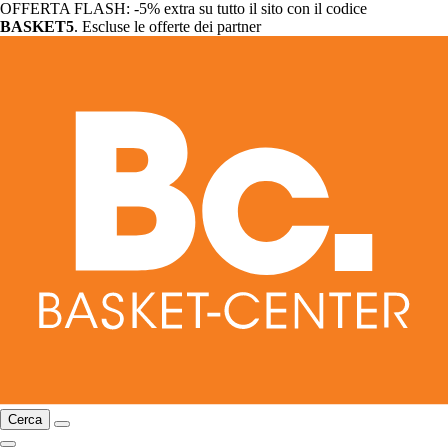
OFFERTA FLASH: -5% extra su tutto il sito con il codice
BASKET5
. Escluse le offerte dei partner
Cerca