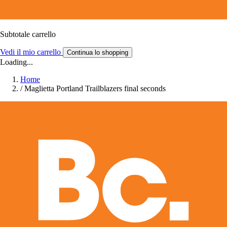
Subtotale carrello
Vedi il mio carrello
Continua lo shopping
Loading...
Home
/
Maglietta Portland Trailblazers final seconds