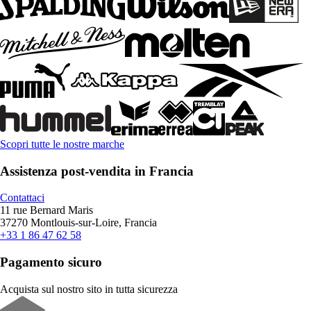
Scopri tutte le nostre marche
Assistenza post-vendita in Francia
Contattaci
11 rue Bernard Maris
37270 Montlouis-sur-Loire, Francia
+33 1 86 47 62 58
Pagamento sicuro
Acquista sul nostro sito in tutta sicurezza