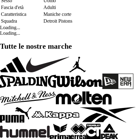
Sesso
Uomo
Fascia d'età
Adulti
Caratteristica
Maniche corte
Squadra
Detroit Pistons
Loading...
Loading...
Tutte le nostre marche