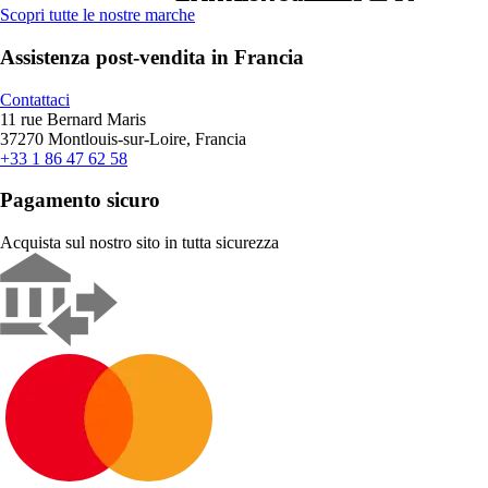
Scopri tutte le nostre marche
Assistenza post-vendita in Francia
Contattaci
11 rue Bernard Maris
37270 Montlouis-sur-Loire, Francia
+33 1 86 47 62 58
Pagamento sicuro
Acquista sul nostro sito in tutta sicurezza