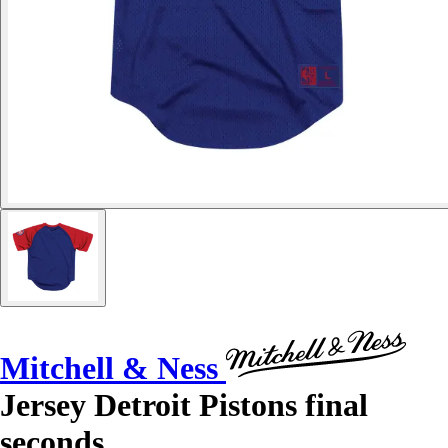
Mitchell & Ness
Jersey Detroit Pistons final
seconds