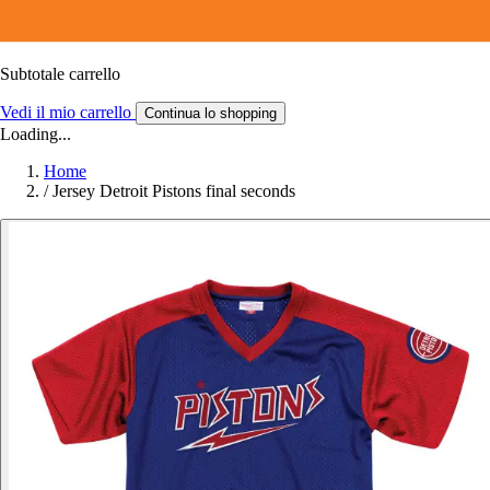
Subtotale carrello
Vedi il mio carrello
Continua lo shopping
Loading...
Home
/
Jersey Detroit Pistons final seconds