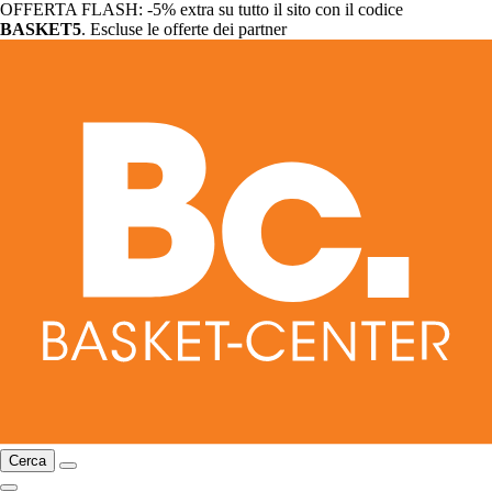
OFFERTA FLASH: -5% extra su tutto il sito con il codice
BASKET5
. Escluse le offerte dei partner
Cerca