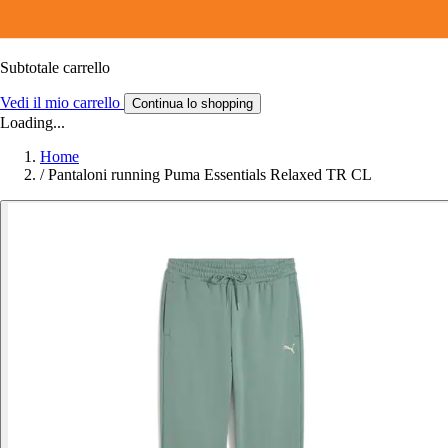
Subtotale carrello
Vedi il mio carrello
Continua lo shopping
Loading...
Home
/
Pantaloni running Puma Essentials Relaxed TR CL