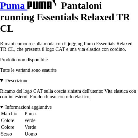
Puma
Pantaloni
running Essentials Relaxed TR
CL
Rimani comodo e alla moda con il jogging Puma Essentials Relaxed
TR CL, che presenta il logo CAT e una vita elastica con cordino.
Prodotto non disponibile
Tutte le varianti sono esaurite
Descrizione
Ricamo del logo CAT sulla coscia sinistra dell'utente; Vita elastica con
cordini esterni; Fondo chiuso con orlo elastico;
Informazioni aggiuntive
Marchio
Puma
Colore
verde
Colore
Verde
Sesso
Uomo