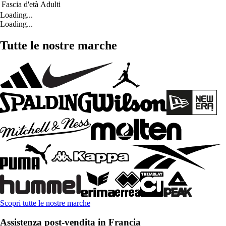
Fascia d'età
Adulti
Loading...
Loading...
Tutte le nostre marche
Scopri tutte le nostre marche
Assistenza post-vendita in Francia