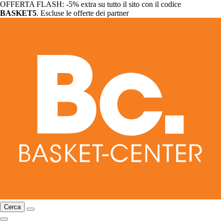
OFFERTA FLASH: -5% extra su tutto il sito con il codice
BASKET5
. Escluse le offerte dei partner
Cerca