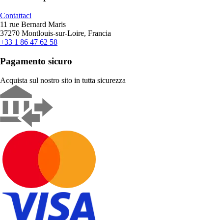
Contattaci
11 rue Bernard Maris
37270 Montlouis-sur-Loire, Francia
+33 1 86 47 62 58
Pagamento sicuro
Acquista sul nostro sito in tutta sicurezza