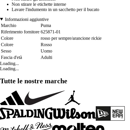
Non stirare le etichette interne
Lavare l'indumento in un sacchetto per il bucato
Informazioni aggiuntive
Marchio
Puma
Riferimento fornitore
625871-01
Colore
rosso per sempre/arancione rickie
Colore
Rosso
Sesso
Uomo
Fascia d'età
Adulti
Loading...
Loading...
Tutte le nostre marche