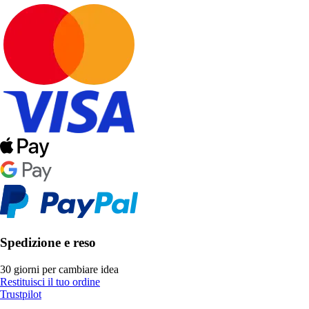
Spedizione e reso
30 giorni per cambiare idea
Restituisci il tuo ordine
Trustpilot