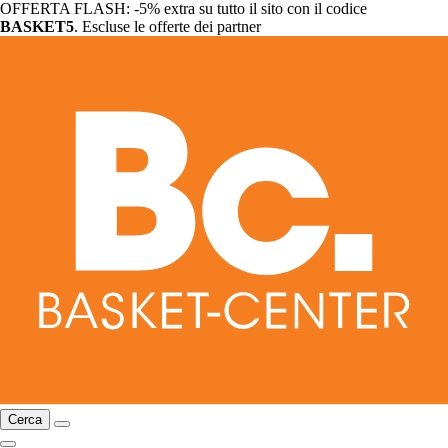
OFFERTA FLASH: -5% extra su tutto il sito con il codice
BASKET5
. Escluse le offerte dei partner
Cerca