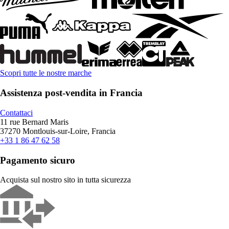
Scopri tutte le nostre marche
Assistenza post-vendita in Francia
Contattaci
11 rue Bernard Maris
37270 Montlouis-sur-Loire, Francia
+33 1 86 47 62 58
Pagamento sicuro
Acquista sul nostro sito in tutta sicurezza