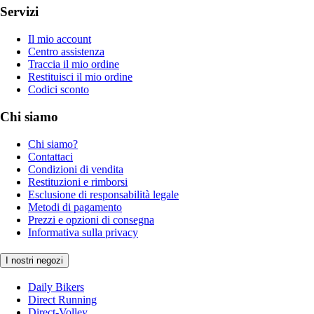
Servizi
Il mio account
Centro assistenza
Traccia il mio ordine
Restituisci il mio ordine
Codici sconto
Chi siamo
Chi siamo?
Contattaci
Condizioni di vendita
Restituzioni e rimborsi
Esclusione di responsabilità legale
Metodi di pagamento
Prezzi e opzioni di consegna
Informativa sulla privacy
I nostri negozi
Daily Bikers
Direct Running
Direct-Volley