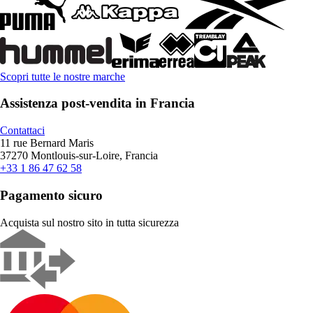
Scopri tutte le nostre marche
Assistenza post-vendita in Francia
Contattaci
11 rue Bernard Maris
37270 Montlouis-sur-Loire, Francia
+33 1 86 47 62 58
Pagamento sicuro
Acquista sul nostro sito in tutta sicurezza