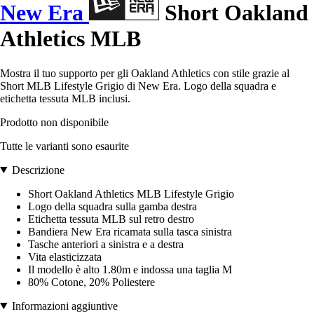
New Era
Short Oakland
Athletics MLB
Mostra il tuo supporto per gli Oakland Athletics con stile grazie al
Short MLB Lifestyle Grigio di New Era. Logo della squadra e
etichetta tessuta MLB inclusi.
Prodotto non disponibile
Tutte le varianti sono esaurite
Descrizione
Short Oakland Athletics MLB Lifestyle Grigio
Logo della squadra sulla gamba destra
Etichetta tessuta MLB sul retro destro
Bandiera New Era ricamata sulla tasca sinistra
Tasche anteriori a sinistra e a destra
Vita elasticizzata
Il modello è alto 1.80m e indossa una taglia M
80% Cotone, 20% Poliestere
Informazioni aggiuntive