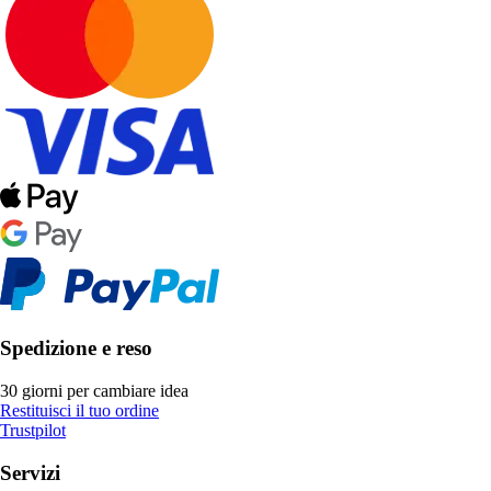
Spedizione e reso
30 giorni per cambiare idea
Restituisci il tuo ordine
Trustpilot
Servizi