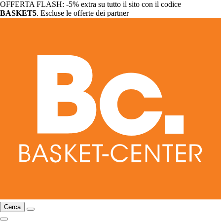
OFFERTA FLASH: -5% extra su tutto il sito con il codice
BASKET5
. Escluse le offerte dei partner
Cerca