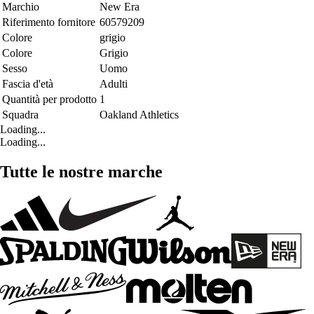
Marchio
New Era
Riferimento fornitore
60579209
Colore
grigio
Colore
Grigio
Sesso
Uomo
Fascia d'età
Adulti
Quantità per prodotto
1
Squadra
Oakland Athletics
Loading...
Loading...
Tutte le nostre marche