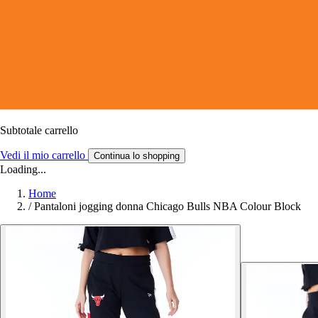
Subtotale carrello
Vedi il mio carrello
Continua lo shopping
Loading...
Home
/
Pantaloni jogging donna Chicago Bulls NBA Colour Block