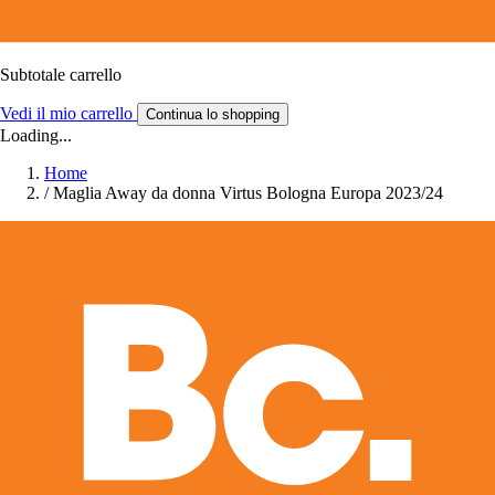
Subtotale carrello
Vedi il mio carrello
Continua lo shopping
Loading...
Home
/
Maglia Away da donna Virtus Bologna Europa 2023/24