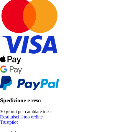
Spedizione e reso
30 giorni per cambiare idea
Restituisci il tuo ordine
Trustpilot