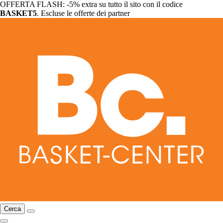
OFFERTA FLASH: -5% extra su tutto il sito con il codice
BASKET5
. Escluse le offerte dei partner
Cerca