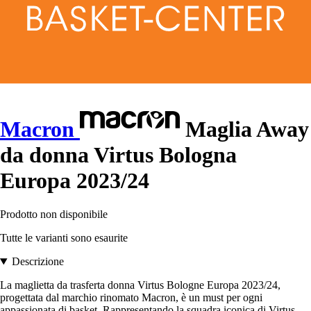
Macron
Maglia Away
da donna Virtus Bologna
Europa 2023/24
Prodotto non disponibile
Tutte le varianti sono esaurite
Descrizione
La maglietta da trasferta donna Virtus Bologne Europa 2023/24,
progettata dal marchio rinomato Macron, è un must per ogni
appassionata di basket. Rappresentando la squadra iconica di Virtus