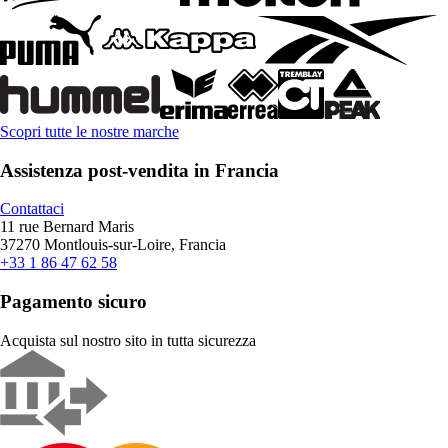
Scopri tutte le nostre marche
Assistenza post-vendita in Francia
Contattaci
11 rue Bernard Maris
37270 Montlouis-sur-Loire, Francia
+33 1 86 47 62 58
Pagamento sicuro
Acquista sul nostro sito in tutta sicurezza