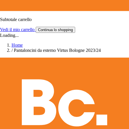
Subtotale carrello
Vedi il mio carrello
Continua lo shopping
Loading...
Home
/
Pantaloncini da esterno Virtus Bologne 2023/24