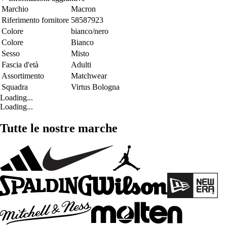
Marchio
Macron
Riferimento fornitore
58587923
Colore
bianco/nero
Colore
Bianco
Sesso
Misto
Fascia d'età
Adulti
Assortimento
Matchwear
Squadra
Virtus Bologna
Loading...
Loading...
Tutte le nostre marche