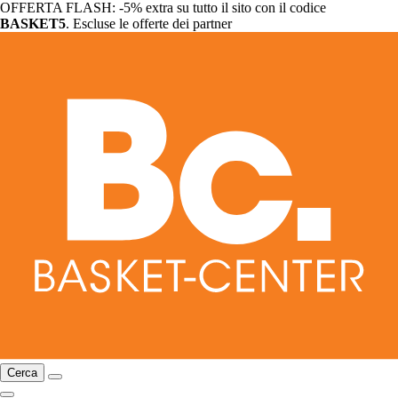
OFFERTA FLASH: -5% extra su tutto il sito con il codice
BASKET5
. Escluse le offerte dei partner
Cerca