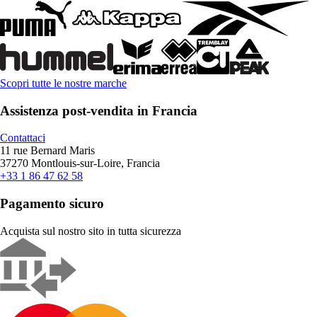
Scopri tutte le nostre marche
Assistenza post-vendita in Francia
Contattaci
11 rue Bernard Maris
37270 Montlouis-sur-Loire, Francia
+33 1 86 47 62 58
Pagamento sicuro
Acquista sul nostro sito in tutta sicurezza