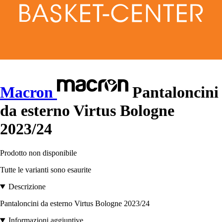
Macron
Pantaloncini
da esterno Virtus Bologne
2023/24
Prodotto non disponibile
Tutte le varianti sono esaurite
Descrizione
Pantaloncini da esterno Virtus Bologne 2023/24
Informazioni aggiuntive