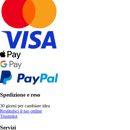
Spedizione e reso
30 giorni per cambiare idea
Restituisci il tuo ordine
Trustpilot
Servizi