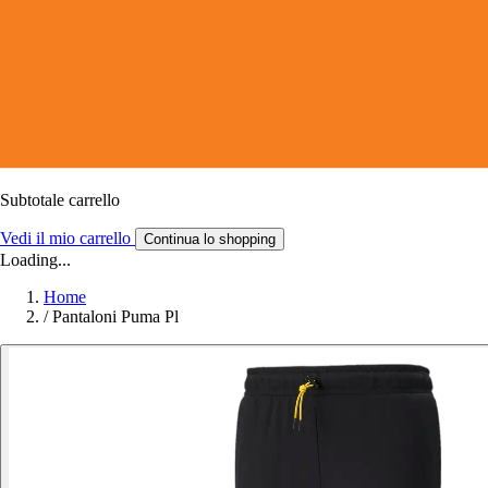
Subtotale carrello
Vedi il mio carrello
Continua lo shopping
Loading...
Home
/
Pantaloni Puma Pl