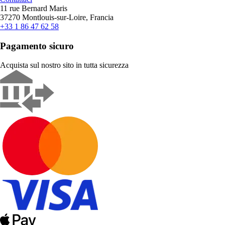
11 rue Bernard Maris
37270 Montlouis-sur-Loire, Francia
+33 1 86 47 62 58
Pagamento sicuro
Acquista sul nostro sito in tutta sicurezza