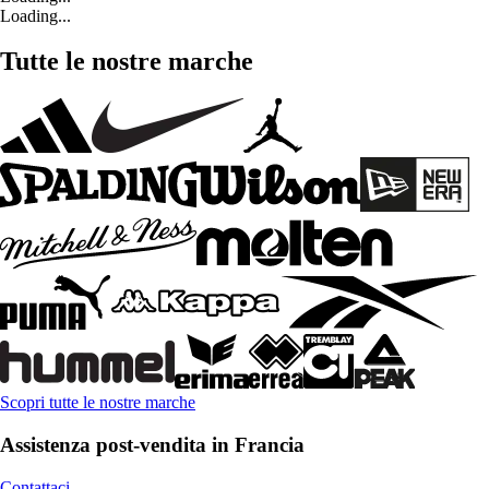
Loading...
Tutte le nostre marche
Scopri tutte le nostre marche
Assistenza post-vendita in Francia
Contattaci