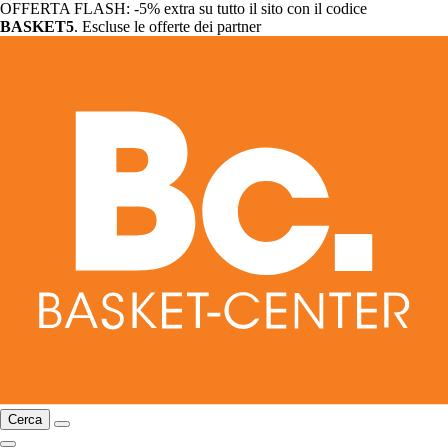
OFFERTA FLASH: -5% extra su tutto il sito con il codice
BASKET5
. Escluse le offerte dei partner
Cerca