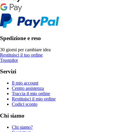
Spedizione e reso
30 giorni per cambiare idea
Restituisci il tuo ordine
Trustpilot
Servizi
Il mio account
Centro assistenza
Traccia il mio ordine
Restituisci il mio ordine
Codici sconto
Chi siamo
Chi siamo?