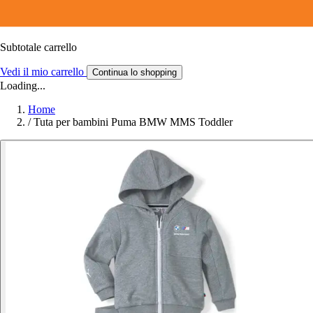
Subtotale carrello
Vedi il mio carrello
Continua lo shopping
Loading...
Home
/
Tuta per bambini Puma BMW MMS Toddler