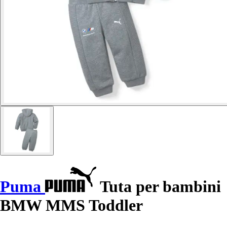
Puma
Tuta per bambini
BMW MMS Toddler