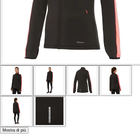
Mostra di più