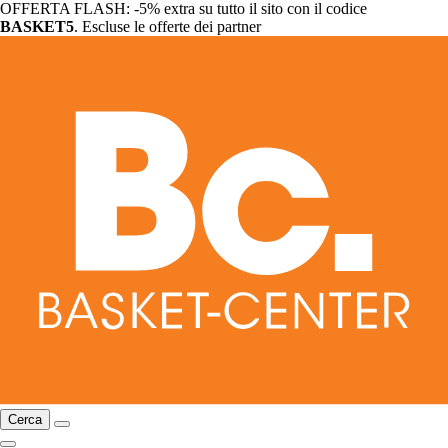
OFFERTA FLASH: -5% extra su tutto il sito con il codice
BASKET5
. Escluse le offerte dei partner
Cerca