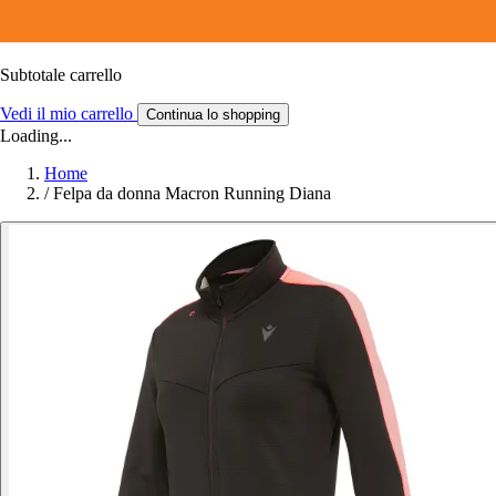
Subtotale carrello
Vedi il mio carrello
Continua lo shopping
Loading...
Home
/
Felpa da donna Macron Running Diana