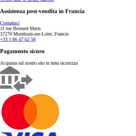
Assistenza post-vendita in Francia
Contattaci
11 rue Bernard Maris
37270 Montlouis-sur-Loire, Francia
+33 1 86 47 62 58
Pagamento sicuro
Acquista sul nostro sito in tutta sicurezza