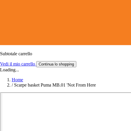
Subtotale carrello
Vedi il mio carrello
Continua lo shopping
Loading...
Home
/
Scarpe basket Puma MB.01 'Not From Here