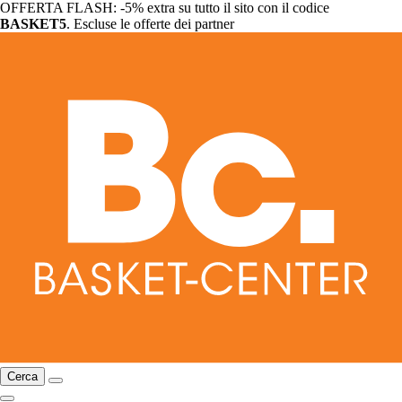
OFFERTA FLASH: -5% extra su tutto il sito con il codice
BASKET5
. Escluse le offerte dei partner
Cerca