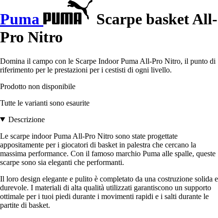
Puma
Scarpe basket All-
Pro Nitro
Domina il campo con le Scarpe Indoor Puma All-Pro Nitro, il punto di
riferimento per le prestazioni per i cestisti di ogni livello.
Prodotto non disponibile
Tutte le varianti sono esaurite
Descrizione
Le scarpe indoor Puma All-Pro Nitro sono state progettate
appositamente per i giocatori di basket in palestra che cercano la
massima performance. Con il famoso marchio Puma alle spalle, queste
scarpe sono sia eleganti che performanti.
Il loro design elegante e pulito è completato da una costruzione solida e
durevole. I materiali di alta qualità utilizzati garantiscono un supporto
ottimale per i tuoi piedi durante i movimenti rapidi e i salti durante le
partite di basket.