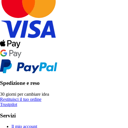
Spedizione e reso
30 giorni per cambiare idea
Restituisci il tuo ordine
Trustpilot
Servizi
Il mio account