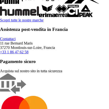
Scopri tutte le nostre marche
Assistenza post-vendita in Francia
Contattaci
11 rue Bernard Maris
37270 Montlouis-sur-Loire, Francia
+33 1 86 47 62 58
Pagamento sicuro
Acquista sul nostro sito in tutta sicurezza