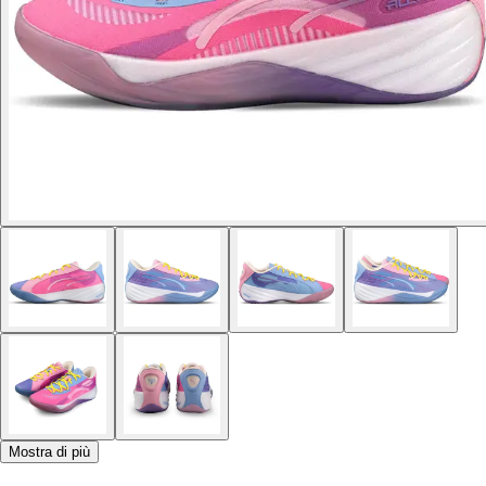
Mostra di più