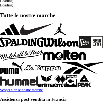
Loading...
Loading...
Tutte le nostre marche
Scopri tutte le nostre marche
Assistenza post-vendita in Francia