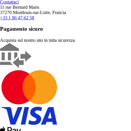
Contattaci
11 rue Bernard Maris
37270 Montlouis-sur-Loire, Francia
+33 1 86 47 62 58
Pagamento sicuro
Acquista sul nostro sito in tutta sicurezza