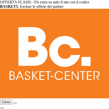
OFFERTA FLASH: -5% extra su tutto il sito con il codice
BASKET5
. Escluse le offerte dei partner
Cerca