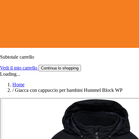
Subtotale carrello
Vedi il mio carrello
Continua lo shopping
Loading...
Home
/
Giacca con cappuccio per bambini Hummel Block WP