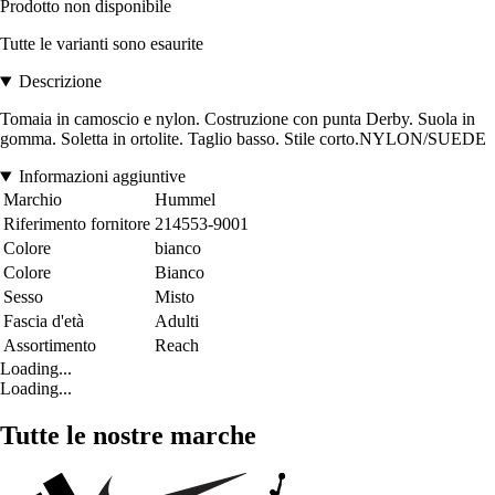
Prodotto non disponibile
Tutte le varianti sono esaurite
Descrizione
Tomaia in camoscio e nylon. Costruzione con punta Derby. Suola in
gomma. Soletta in ortolite. Taglio basso. Stile corto.NYLON/SUEDE
Informazioni aggiuntive
Marchio
Hummel
Riferimento fornitore
214553-9001
Colore
bianco
Colore
Bianco
Sesso
Misto
Fascia d'età
Adulti
Assortimento
Reach
Loading...
Loading...
Tutte le nostre marche