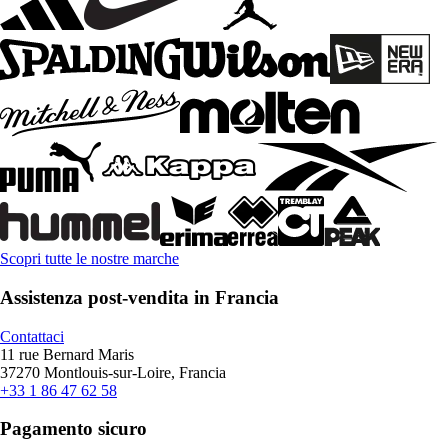
Scopri tutte le nostre marche
Assistenza post-vendita in Francia
Contattaci
11 rue Bernard Maris
37270 Montlouis-sur-Loire, Francia
+33 1 86 47 62 58
Pagamento sicuro