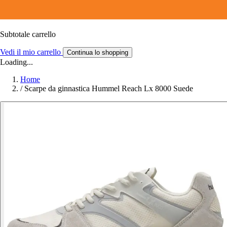
Subtotale carrello
Vedi il mio carrello
Continua lo shopping
Loading...
Home
/
Scarpe da ginnastica Hummel Reach Lx 8000 Suede