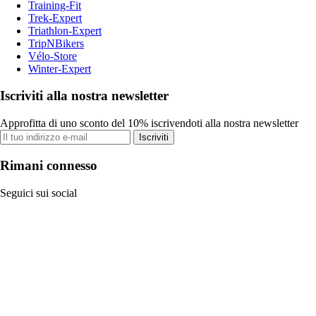
Training-Fit
Trek-Expert
Triathlon-Expert
TripNBikers
Vélo-Store
Winter-Expert
Iscriviti alla nostra newsletter
Approfitta di uno sconto del 10% iscrivendoti alla nostra newsletter
Iscriviti
Rimani connesso
Seguici sui social