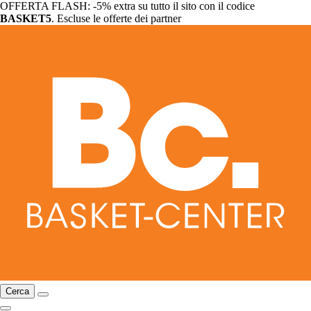
OFFERTA FLASH: -5% extra su tutto il sito con il codice
BASKET5
. Escluse le offerte dei partner
Cerca