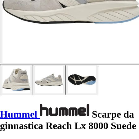
Hummel
Scarpe da
ginnastica Reach Lx 8000 Suede