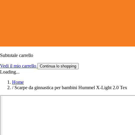
Subtotale carrello
Vedi il mio carrello
Continua lo shopping
Loading...
Home
/
Scarpe da ginnastica per bambini Hummel X-Light 2.0 Tex