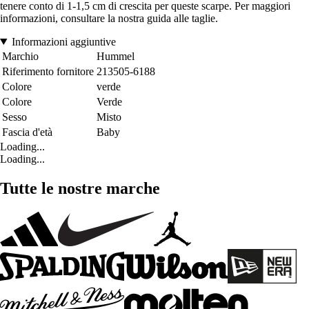
tenere conto di 1-1,5 cm di crescita per queste scarpe. Per maggiori
informazioni, consultare la nostra guida alle taglie.
Informazioni aggiuntive
Marchio
Hummel
Riferimento fornitore
213505-6188
Colore
verde
Colore
Verde
Sesso
Misto
Fascia d'età
Baby
Loading...
Loading...
Tutte le nostre marche