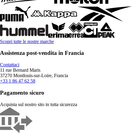
Scopri tutte le nostre marche
Assistenza post-vendita in Francia
Contattaci
11 rue Bernard Maris
37270 Montlouis-sur-Loire, Francia
+33 1 86 47 62 58
Pagamento sicuro
Acquista sul nostro sito in tutta sicurezza