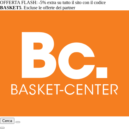
OFFERTA FLASH: -5% extra su tutto il sito con il codice
BASKET5
. Escluse le offerte dei partner
Cerca