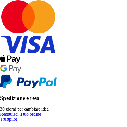
Spedizione e reso
30 giorni per cambiare idea
Restituisci il tuo ordine
Trustpilot