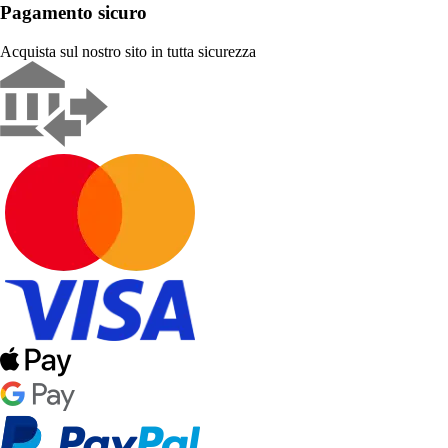
Pagamento sicuro
Acquista sul nostro sito in tutta sicurezza