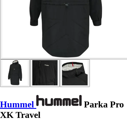
Hummel
Parka Pro
XK Travel