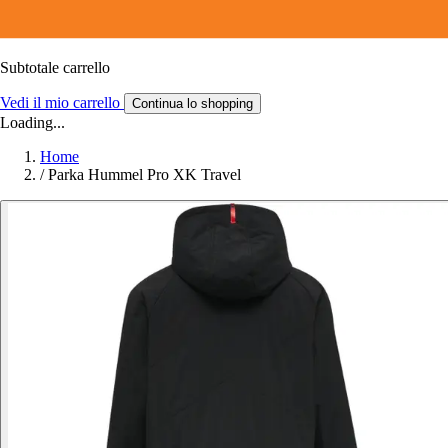
Subtotale carrello
Vedi il mio carrello
Continua lo shopping
Loading...
Home
/
Parka Hummel Pro XK Travel