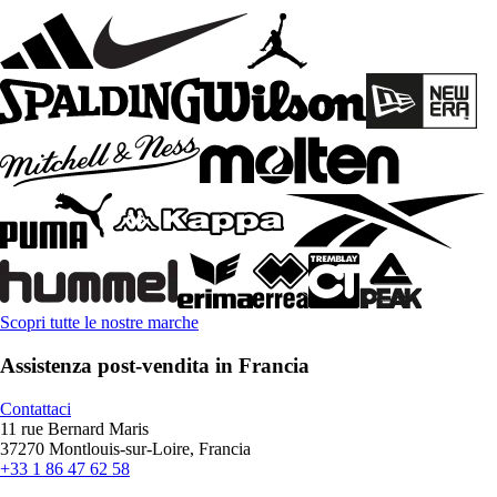
Scopri tutte le nostre marche
Assistenza post-vendita in Francia
Contattaci
11 rue Bernard Maris
37270 Montlouis-sur-Loire, Francia
+33 1 86 47 62 58