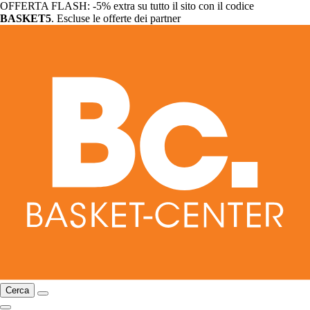
OFFERTA FLASH: -5% extra su tutto il sito con il codice
BASKET5
. Escluse le offerte dei partner
Cerca