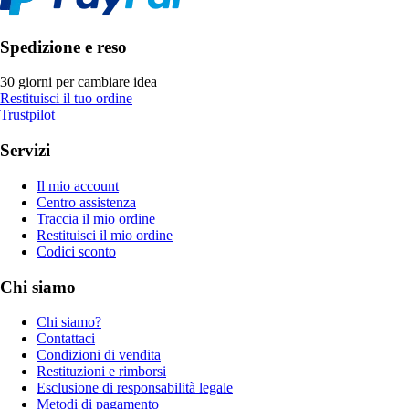
Spedizione e reso
30 giorni per cambiare idea
Restituisci il tuo ordine
Trustpilot
Servizi
Il mio account
Centro assistenza
Traccia il mio ordine
Restituisci il mio ordine
Codici sconto
Chi siamo
Chi siamo?
Contattaci
Condizioni di vendita
Restituzioni e rimborsi
Esclusione di responsabilità legale
Metodi di pagamento