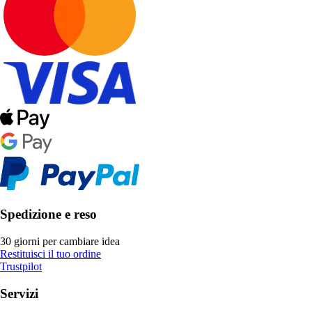
Spedizione e reso
30 giorni per cambiare idea
Restituisci il tuo ordine
Trustpilot
Servizi