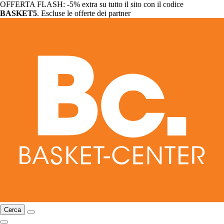
OFFERTA FLASH: -5% extra su tutto il sito con il codice
BASKET5
. Escluse le offerte dei partner
Cerca