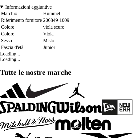
Informazioni aggiuntive
Marchio
Hummel
Riferimento fornitore
206849-1009
Colore
viola scuro
Colore
Viola
Sesso
Misto
Fascia d'età
Junior
Loading...
Loading...
Tutte le nostre marche