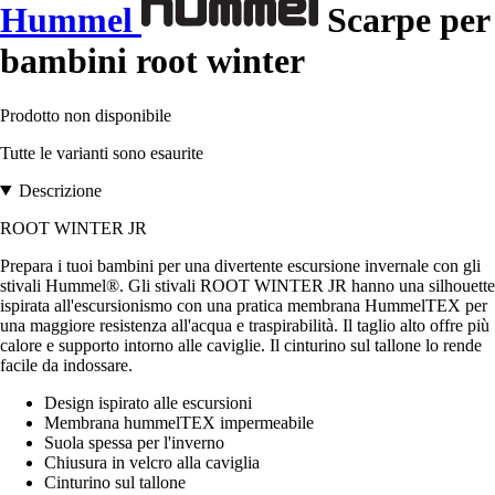
Hummel
Scarpe per
bambini root winter
Prodotto non disponibile
Tutte le varianti sono esaurite
Descrizione
ROOT WINTER JR
Prepara i tuoi bambini per una divertente escursione invernale con gli
stivali Hummel®. Gli stivali ROOT WINTER JR hanno una silhouette
ispirata all'escursionismo con una pratica membrana HummelTEX per
una maggiore resistenza all'acqua e traspirabilità. Il taglio alto offre più
calore e supporto intorno alle caviglie. Il cinturino sul tallone lo rende
facile da indossare.
Design ispirato alle escursioni
Membrana hummelTEX impermeabile
Suola spessa per l'inverno
Chiusura in velcro alla caviglia
Cinturino sul tallone