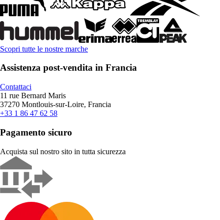
Scopri tutte le nostre marche
Assistenza post-vendita in Francia
Contattaci
11 rue Bernard Maris
37270 Montlouis-sur-Loire, Francia
+33 1 86 47 62 58
Pagamento sicuro
Acquista sul nostro sito in tutta sicurezza