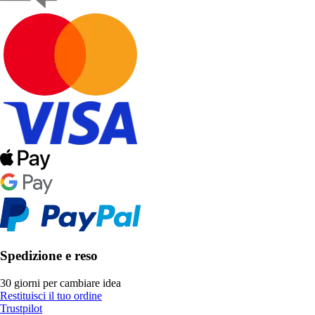
Spedizione e reso
30 giorni per cambiare idea
Restituisci il tuo ordine
Trustpilot