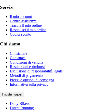
Servizi
Il mio account
Centro assistenza
Traccia il mio ordine
Restituisci il mio ordine
Codici sconto
Chi siamo
Chi siamo?
Contattaci
Condizioni di vendita
Restituzioni e rimborsi
Esclusione di responsabilità legale
Metodi di pagamento
Prezzi e opzioni di consegna
Informativa sulla privacy
I nostri negozi
Daily Bikers
Direct Running