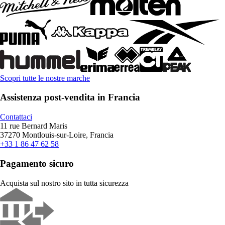
Scopri tutte le nostre marche
Assistenza post-vendita in Francia
Contattaci
11 rue Bernard Maris
37270 Montlouis-sur-Loire, Francia
+33 1 86 47 62 58
Pagamento sicuro
Acquista sul nostro sito in tutta sicurezza