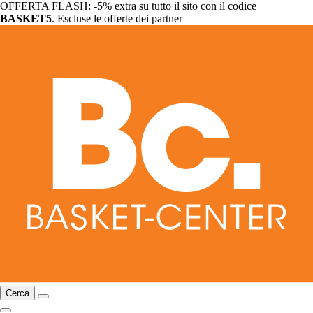
OFFERTA FLASH: -5% extra su tutto il sito con il codice
BASKET5
. Escluse le offerte dei partner
Cerca