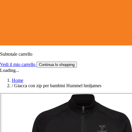
Subtotale carrello
Vedi il mio carrello
Continua lo shopping
Loading...
Home
/
Giacca con zip per bambini Hummel hmljames