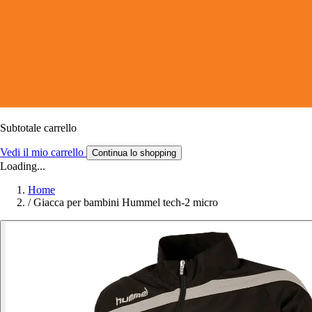
Subtotale carrello
Vedi il mio carrello
Continua lo shopping
Loading...
Home
/
Giacca per bambini Hummel tech-2 micro