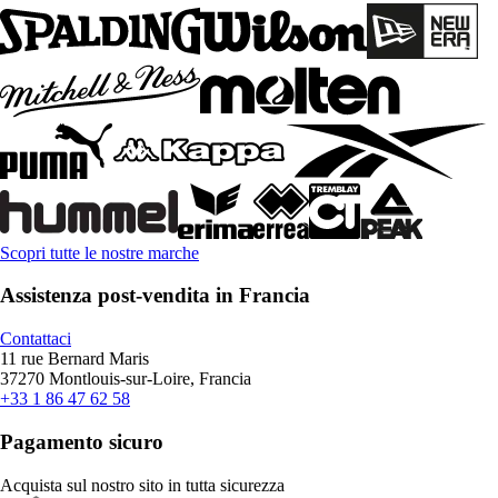
Scopri tutte le nostre marche
Assistenza post-vendita in Francia
Contattaci
11 rue Bernard Maris
37270 Montlouis-sur-Loire, Francia
+33 1 86 47 62 58
Pagamento sicuro
Acquista sul nostro sito in tutta sicurezza