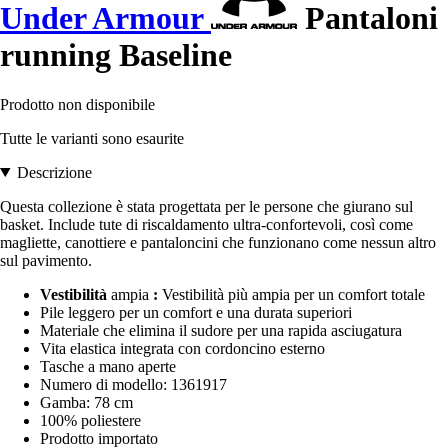
Under Armour
Pantaloni
running Baseline
Prodotto non disponibile
Tutte le varianti sono esaurite
Descrizione
Questa collezione è stata progettata per le persone che giurano sul
basket. Include tute di riscaldamento ultra-confortevoli, così come
magliette, canottiere e pantaloncini che funzionano come nessun altro
sul pavimento.
Vestibilità
ampia
:
Vestibilità più ampia per un comfort totale
Pile leggero per un comfort e una durata superiori
Materiale che elimina il sudore per una rapida asciugatura
Vita elastica integrata con cordoncino esterno
Tasche a mano aperte
Numero di modello: 1361917
Gamba: 78 cm
100% poliestere
Prodotto importato