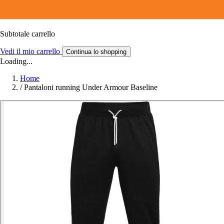
Subtotale carrello
Vedi il mio carrello
Continua lo shopping
Loading...
Home
/
Pantaloni running Under Armour Baseline