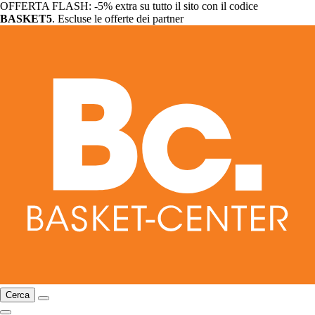
OFFERTA FLASH: -5% extra su tutto il sito con il codice
BASKET5
. Escluse le offerte dei partner
Cerca