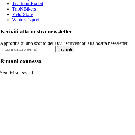
Triathlon-Expert
TripNBikers
Vélo-Store
Winter-Expert
Iscriviti alla nostra newsletter
Approfitta di uno sconto del 10% iscrivendoti alla nostra newsletter
Iscriviti
Rimani connesso
Seguici sui social