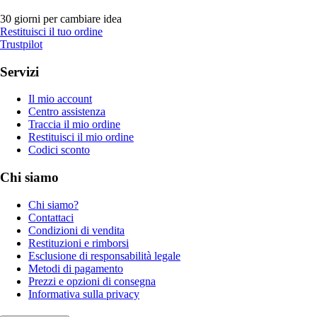
30 giorni per cambiare idea
Restituisci il tuo ordine
Trustpilot
Servizi
Il mio account
Centro assistenza
Traccia il mio ordine
Restituisci il mio ordine
Codici sconto
Chi siamo
Chi siamo?
Contattaci
Condizioni di vendita
Restituzioni e rimborsi
Esclusione di responsabilità legale
Metodi di pagamento
Prezzi e opzioni di consegna
Informativa sulla privacy