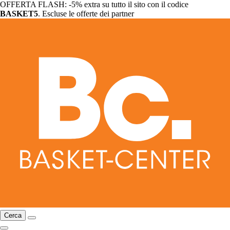
OFFERTA FLASH: -5% extra su tutto il sito con il codice
BASKET5
. Escluse le offerte dei partner
Cerca