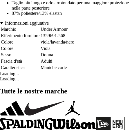
Taglio più lungo e orlo arrotondato per una maggiore protezione
nella parte posteriore
87% poliestere/13% elastan
Informazioni aggiuntive
Marchio
Under Armour
Riferimento fornitore
1359691-568
Colore
viola/lavanda/nero
Colore
Viola
Sesso
Donna
Fascia d'età
Adulti
Caratteristica
Maniche corte
Loading...
Loading...
Tutte le nostre marche