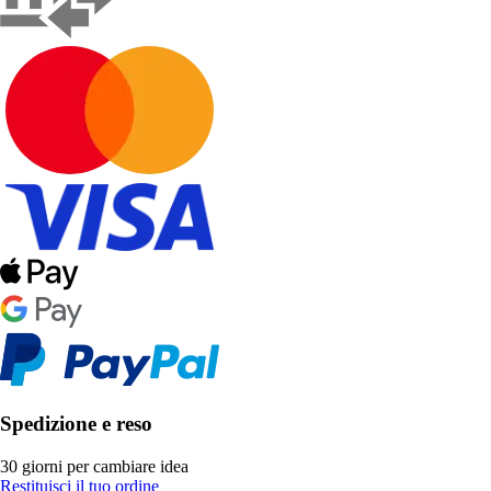
Spedizione e reso
30 giorni per cambiare idea
Restituisci il tuo ordine