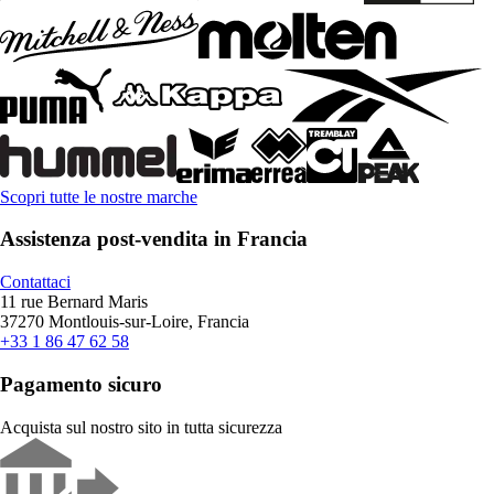
Scopri tutte le nostre marche
Assistenza post-vendita in Francia
Contattaci
11 rue Bernard Maris
37270 Montlouis-sur-Loire, Francia
+33 1 86 47 62 58
Pagamento sicuro
Acquista sul nostro sito in tutta sicurezza