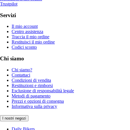
Trustpilot
Servizi
Il mio account
Centro assistenza
Traccia il mio ordine
Restituisci il mio ordine
Codici sconto
Chi siamo
Chi siamo?
Contattaci
Condizioni di vendita
Restituzioni e rimborsi
Esclusione di responsabilità legale
Metodi di pagamento
Prezzi e opzioni di consegna
Informativa sulla privacy
I nostri negozi
Daily Bikers