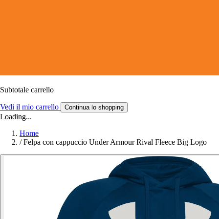
Subtotale carrello
Vedi il mio carrello
Continua lo shopping
Loading...
Home
/
Felpa con cappuccio Under Armour Rival Fleece Big Logo