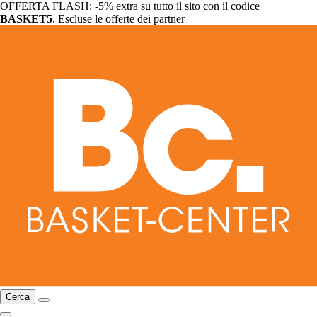
OFFERTA FLASH: -5% extra su tutto il sito con il codice
BASKET5
. Escluse le offerte dei partner
Cerca