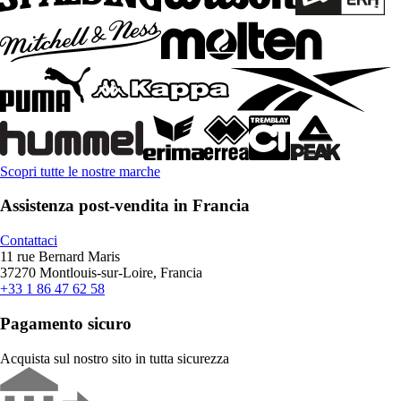
Scopri tutte le nostre marche
Assistenza post-vendita in Francia
Contattaci
11 rue Bernard Maris
37270 Montlouis-sur-Loire, Francia
+33 1 86 47 62 58
Pagamento sicuro
Acquista sul nostro sito in tutta sicurezza