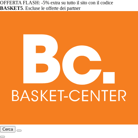
OFFERTA FLASH: -5% extra su tutto il sito con il codice
BASKET5
. Escluse le offerte dei partner
Cerca