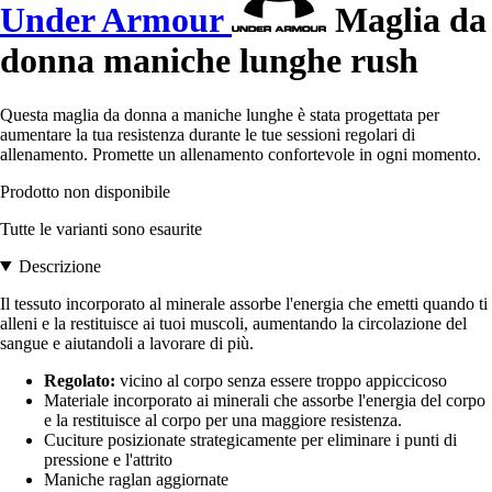
Under Armour
Maglia da
donna maniche lunghe rush
Questa maglia da donna a maniche lunghe è stata progettata per
aumentare la tua resistenza durante le tue sessioni regolari di
allenamento. Promette un allenamento confortevole in ogni momento.
Prodotto non disponibile
Tutte le varianti sono esaurite
Descrizione
Il tessuto incorporato al minerale assorbe l'energia che emetti quando ti
alleni e la restituisce ai tuoi muscoli, aumentando la circolazione del
sangue e aiutandoli a lavorare di più.
Regolato:
vicino al corpo senza essere troppo appiccicoso
Materiale incorporato ai minerali che assorbe l'energia del corpo
e la restituisce al corpo per una maggiore resistenza.
Cuciture posizionate strategicamente per eliminare i punti di
pressione e l'attrito
Maniche raglan aggiornate