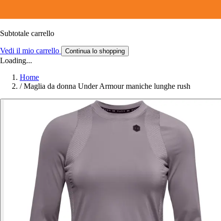
Subtotale carrello
Vedi il mio carrello
Continua lo shopping
Loading...
Home
/
Maglia da donna Under Armour maniche lunghe rush