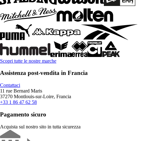
Scopri tutte le nostre marche
Assistenza post-vendita in Francia
Contattaci
11 rue Bernard Maris
37270 Montlouis-sur-Loire, Francia
+33 1 86 47 62 58
Pagamento sicuro
Acquista sul nostro sito in tutta sicurezza