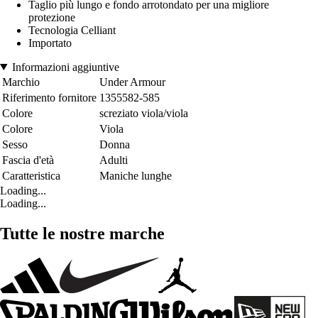
Taglio più lungo e fondo arrotondato per una migliore
protezione
Tecnologia Celliant
Importato
Informazioni aggiuntive
Marchio
Under Armour
Riferimento fornitore
1355582-585
Colore
screziato viola/viola
Colore
Viola
Sesso
Donna
Fascia d'età
Adulti
Caratteristica
Maniche lunghe
Loading...
Loading...
Tutte le nostre marche