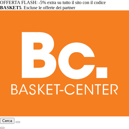
OFFERTA FLASH: -5% extra su tutto il sito con il codice
BASKET5
. Escluse le offerte dei partner
Cerca