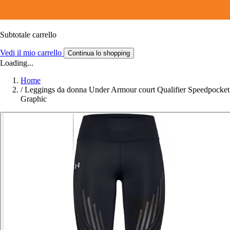
Subtotale carrello
Vedi il mio carrello
Continua lo shopping
Loading...
Home
/
Leggings da donna Under Armour court Qualifier Speedpocket
Graphic