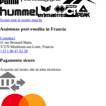
Scopri tutte le nostre marche
Assistenza post-vendita in Francia
Contattaci
11 rue Bernard Maris
37270 Montlouis-sur-Loire, Francia
+33 1 86 47 62 58
Pagamento sicuro
Acquista sul nostro sito in tutta sicurezza