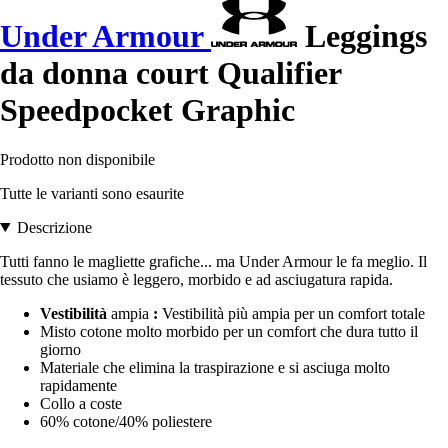
Under Armour
Leggings
da donna court Qualifier
Speedpocket Graphic
Prodotto non disponibile
Tutte le varianti sono esaurite
Descrizione
Tutti fanno le magliette grafiche... ma Under Armour le fa meglio. Il
tessuto che usiamo è leggero, morbido e ad asciugatura rapida.
Vestibilità
ampia
:
Vestibilità più ampia per un comfort totale
Misto cotone molto morbido per un comfort che dura tutto il
giorno
Materiale che elimina la traspirazione e si asciuga molto
rapidamente
Collo a coste
60% cotone/40% poliestere