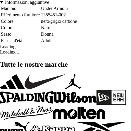
Informazioni aggiuntive
Marchio
Under Armour
Riferimento fornitore
1355451-002
Colore
nero/grigio carbone
Colore
Nero
Sesso
Donna
Fascia d'età
Adulti
Loading...
Loading...
Tutte le nostre marche