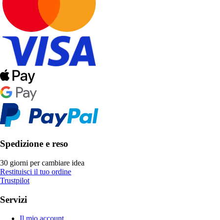
Spedizione e reso
30 giorni per cambiare idea
Restituisci il tuo ordine
Trustpilot
Servizi
Il mio account